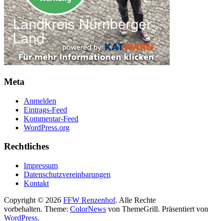
Meta
Anmelden
Eintrags-Feed
Kommentar-Feed
WordPress.org
Rechtliches
Impressum
Datenschutzvereinbarungen
Kontakt
Copyright © 2026
FFW Renzenhof
. Alle Rechte
vorbehalten. Theme:
ColorNews
von ThemeGrill. Präsentiert von
WordPress
.