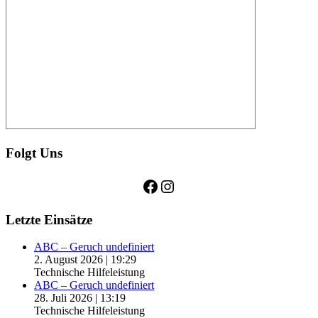
Folgt Uns
Facebook
Instagram
Letzte Einsätze
ABC – Geruch undefiniert
2. August 2026
|
19:29
Technische Hilfeleistung
ABC – Geruch undefiniert
28. Juli 2026
|
13:19
Technische Hilfeleistung