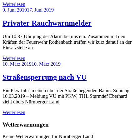
Weiterlesen
9. Juni 2019
17. Juni 2019
Privater Rauchwarnmelder
Um 10:37 Uhr ging der Alarm bei uns ein. Zusammen mit den
Kräften der Feuerwehr Röthenbach traffen wir kurz darauf an der
Einsatzstelle an.
Weiterlesen
10. März 2019
10. März 2019
Straßensperrung nach VU
Ein Pkw fuhr in einen über der Straße liegenden Baum. Sonntag
10.03.2019 – Meldung VU mit PKW, THL Sturmtief Eberhard
zieht übers Nürnberger Land
Weiterlesen
Wetterwarnungen
Keine Wetterwarnungen für Nürnberger Land