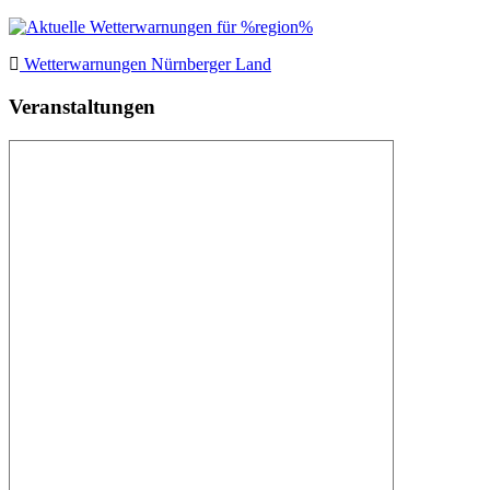
Wetterwarnungen Nürnberger Land
Veranstaltungen