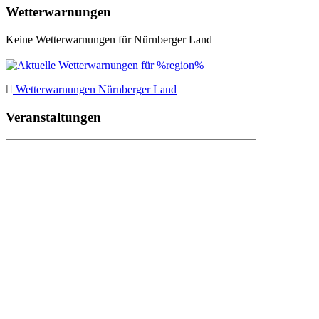
Wetterwarnungen
Keine Wetterwarnungen für Nürnberger Land
Wetterwarnungen Nürnberger Land
Veranstaltungen