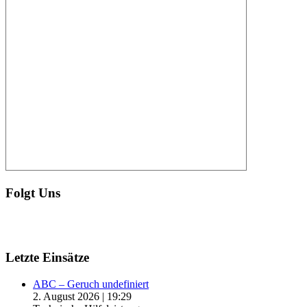
Folgt Uns
Letzte Einsätze
ABC – Geruch undefiniert
2. August 2026
|
19:29