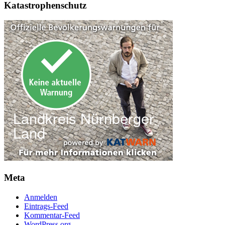
Katastrophenschutz
Meta
Anmelden
Eintrags-Feed
Kommentar-Feed
WordPress.org