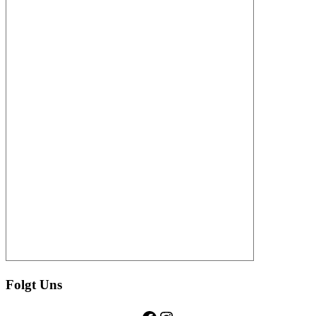
Folgt Uns