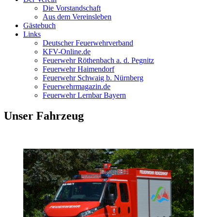
Die Vorstandschaft
Aus dem Vereinsleben
Gästebuch
Links
Deutscher Feuerwehrverband
KFV-Online.de
Feuerwehr Röthenbach a. d. Pegnitz
Feuerwehr Haimendorf
Feuerwehr Schwaig b. Nürnberg
Feuerwehrmagazin.de
Feuerwehr Lernbar Bayern
Unser Fahrzeug