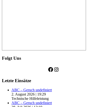
Folgt Uns
Facebook
Instagram
Letzte Einsätze
ABC – Geruch undefiniert
2. August 2026
|
19:29
Technische Hilfeleistung
ABC – Geruch undefiniert