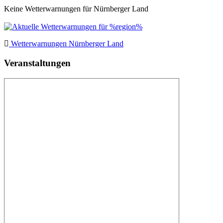
Keine Wetterwarnungen für Nürnberger Land
Wetterwarnungen Nürnberger Land
Veranstaltungen