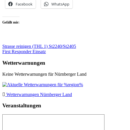
Facebook
WhatsApp
Gefällt mir:
Beitragsnavigation
Strasse reinigen (THL 1) St2240/St2405
First Responder Einsatz
Wetterwarnungen
Keine Wetterwarnungen für Nürnberger Land
Wetterwarnungen Nürnberger Land
Veranstaltungen