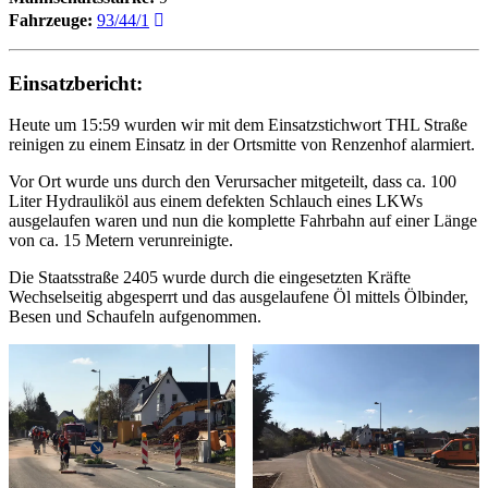
Fahrzeuge:
93/44/1
Einsatzbericht:
Heute um 15:59 wurden wir mit dem Einsatzstichwort THL Straße
reinigen zu einem Einsatz in der Ortsmitte von Renzenhof alarmiert.
Vor Ort wurde uns durch den Verursacher mitgeteilt, dass ca. 100
Liter Hydrauliköl aus einem defekten Schlauch eines LKWs
ausgelaufen waren und nun die komplette Fahrbahn auf einer Länge
von ca. 15 Metern verunreinigte.
Die Staatsstraße 2405 wurde durch die eingesetzten Kräfte
Wechselseitig abgesperrt und das ausgelaufene Öl mittels Ölbinder,
Besen und Schaufeln aufgenommen.