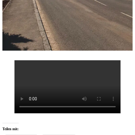
Teilen mit: