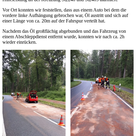
Vor Ort konnten wir feststellen, dass aus einem Auto bei dem die
vordere linke Aufhängung gebrochen war, Öl austritt und sich auf
einer Länge von ca. 20m auf der Fahrspur verteilt hat.
Nachdem das Öl großflächig abgebunden und das Fahrzeug von
einem Abschleppdienst entfernt wurde, konnten wir nach ca. 2h
wieder einrücken.