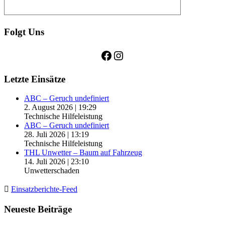
Folgt Uns
Facebook
Instagram
Letzte Einsätze
ABC – Geruch undefiniert
2. August 2026
|
19:29
Technische Hilfeleistung
ABC – Geruch undefiniert
28. Juli 2026
|
13:19
Technische Hilfeleistung
THL Unwetter – Baum auf Fahrzeug
14. Juli 2026
|
23:10
Unwetterschaden
Einsatzberichte-Feed
Neueste Beiträge