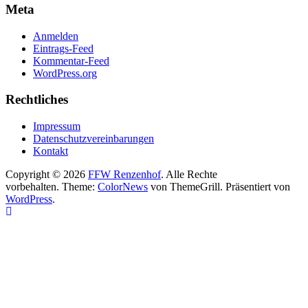
Meta
Anmelden
Eintrags-Feed
Kommentar-Feed
WordPress.org
Rechtliches
Impressum
Datenschutzvereinbarungen
Kontakt
Copyright © 2026
FFW Renzenhof
. Alle Rechte
vorbehalten. Theme:
ColorNews
von ThemeGrill. Präsentiert von
WordPress
.