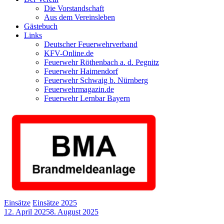
Die Vorstandschaft
Aus dem Vereinsleben
Gästebuch
Links
Deutscher Feuerwehrverband
KFV-Online.de
Feuerwehr Röthenbach a. d. Pegnitz
Feuerwehr Haimendorf
Feuerwehr Schwaig b. Nürnberg
Feuerwehrmagazin.de
Feuerwehr Lernbar Bayern
Einsätze
Einsätze 2025
12. April 2025
8. August 2025