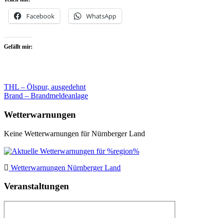
Facebook
WhatsApp
Gefällt mir:
Beitragsnavigation
THL – Ölspur, ausgedehnt
Brand – Brandmeldeanlage
Wetterwarnungen
Keine Wetterwarnungen für Nürnberger Land
Wetterwarnungen Nürnberger Land
Veranstaltungen