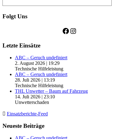
Folgt Uns
Facebook
Instagram
Letzte Einsätze
ABC – Geruch undefiniert
2. August 2026
|
19:29
Technische Hilfeleistung
ABC – Geruch undefiniert
28. Juli 2026
|
13:19
Technische Hilfeleistung
THL Unwetter – Baum auf Fahrzeug
14. Juli 2026
|
23:10
Unwetterschaden
Einsatzberichte-Feed
Neueste Beiträge
ABC – Geruch undefiniert