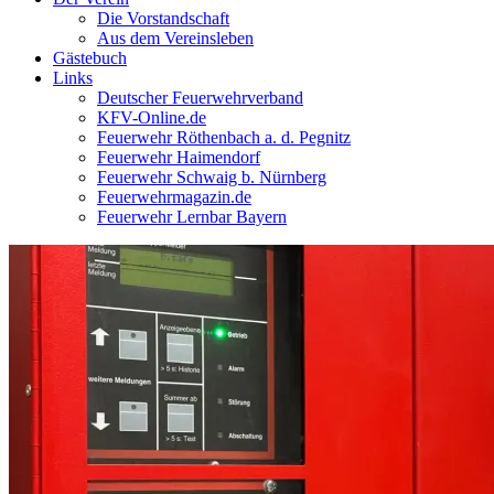
Die Vorstandschaft
Aus dem Vereinsleben
Gästebuch
Links
Deutscher Feuerwehrverband
KFV-Online.de
Feuerwehr Röthenbach a. d. Pegnitz
Feuerwehr Haimendorf
Feuerwehr Schwaig b. Nürnberg
Feuerwehrmagazin.de
Feuerwehr Lernbar Bayern