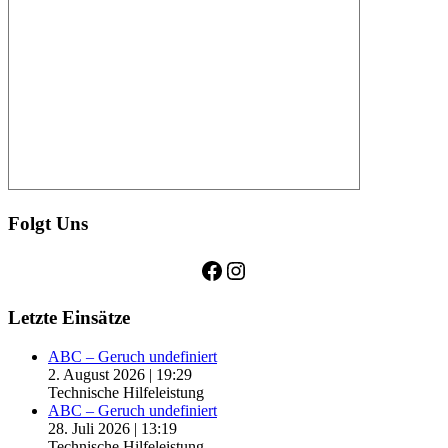
Folgt Uns
Facebook
Instagram
Letzte Einsätze
ABC – Geruch undefiniert
2. August 2026
|
19:29
Technische Hilfeleistung
ABC – Geruch undefiniert
28. Juli 2026
|
13:19
Technische Hilfeleistung