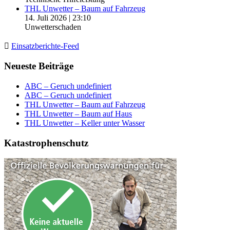
THL Unwetter – Baum auf Fahrzeug
14. Juli 2026
|
23:10
Unwetterschaden
Einsatzberichte-Feed
Neueste Beiträge
ABC – Geruch undefiniert
ABC – Geruch undefiniert
THL Unwetter – Baum auf Fahrzeug
THL Unwetter – Baum auf Haus
THL Unwetter – Keller unter Wasser
Katastrophenschutz