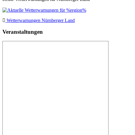
Wetterwarnungen Nürnberger Land
Veranstaltungen