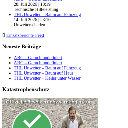
28. Juli 2026
|
13:19
Technische Hilfeleistung
THL Unwetter – Baum auf Fahrzeug
14. Juli 2026
|
23:10
Unwetterschaden
Einsatzberichte-Feed
Neueste Beiträge
ABC – Geruch undefiniert
ABC – Geruch undefiniert
THL Unwetter – Baum auf Fahrzeug
THL Unwetter – Baum auf Haus
THL Unwetter – Keller unter Wasser
Katastrophenschutz