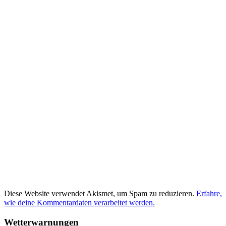
Diese Website verwendet Akismet, um Spam zu reduzieren.
Erfahre,
wie deine Kommentardaten verarbeitet werden.
Wetterwarnungen