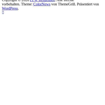
vorbehalten. Theme:
ColorNews
von ThemeGrill. Präsentiert von
WordPress
.