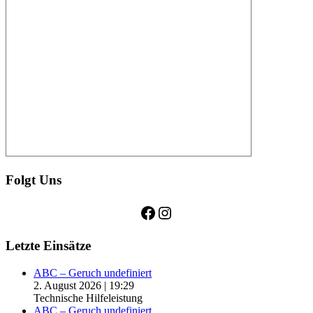
Folgt Uns
Facebook
Instagram
Letzte Einsätze
ABC – Geruch undefiniert
2. August 2026
|
19:29
Technische Hilfeleistung
ABC – Geruch undefiniert