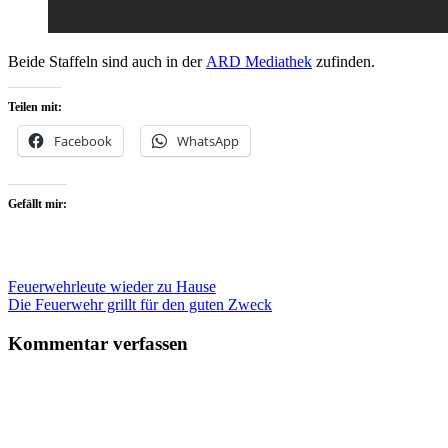
Beide Staffeln sind auch in der
ARD Mediathek
zufinden.
Teilen mit:
Facebook
WhatsApp
Gefällt mir:
Beitragsnavigation
Feuerwehrleute wieder zu Hause
Die Feuerwehr grillt für den guten Zweck
Kommentar verfassen