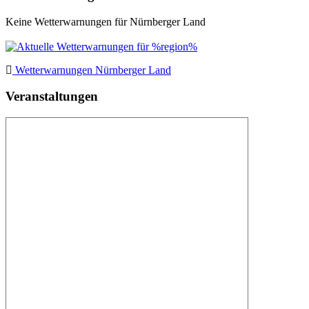
Keine Wetterwarnungen für Nürnberger Land
Wetterwarnungen Nürnberger Land
Veranstaltungen