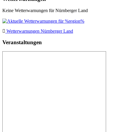
Keine Wetterwarnungen für Nürnberger Land
Wetterwarnungen Nürnberger Land
Veranstaltungen