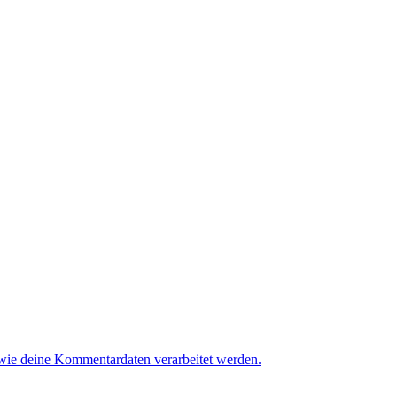
 wie deine Kommentardaten verarbeitet werden.