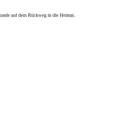
Stunde auf dem Rückweg in die Heimat.