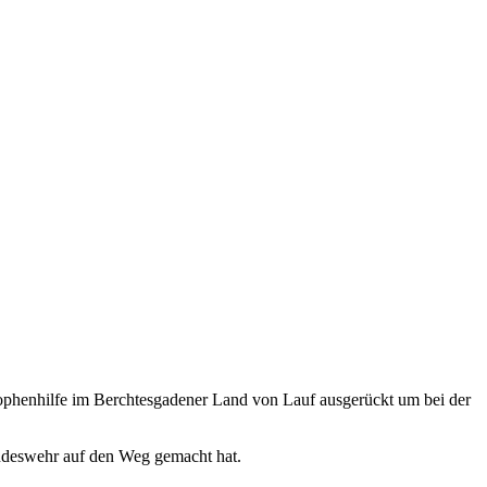
henhilfe im Berchtesgadener Land von Lauf ausgerückt um bei der
ndeswehr auf den Weg gemacht hat.