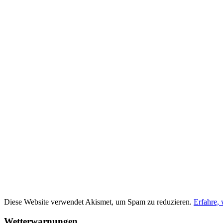
Diese Website verwendet Akismet, um Spam zu reduzieren.
Erfahre,
Wetterwarnungen