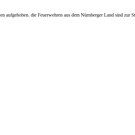
gaden aufgehoben. die Feuerwehren aus dem Nürnberger Land sind zur 