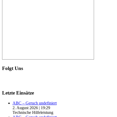
Folgt Uns
Letzte Einsätze
ABC – Geruch undefiniert
2. August 2026
|
19:29
Technische Hilfeleistung