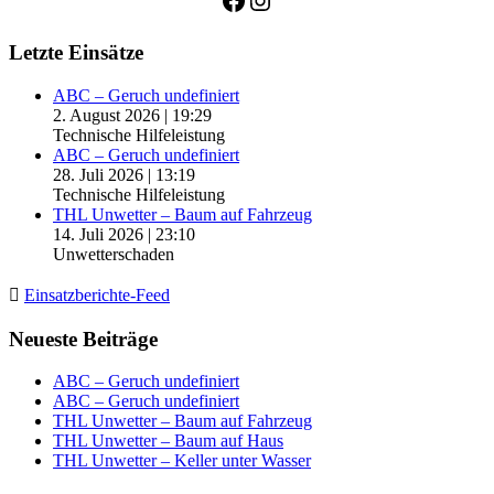
Letzte Einsätze
ABC – Geruch undefiniert
2. August 2026
|
19:29
Technische Hilfeleistung
ABC – Geruch undefiniert
28. Juli 2026
|
13:19
Technische Hilfeleistung
THL Unwetter – Baum auf Fahrzeug
14. Juli 2026
|
23:10
Unwetterschaden
Einsatzberichte-Feed
Neueste Beiträge
ABC – Geruch undefiniert
ABC – Geruch undefiniert
THL Unwetter – Baum auf Fahrzeug
THL Unwetter – Baum auf Haus
THL Unwetter – Keller unter Wasser