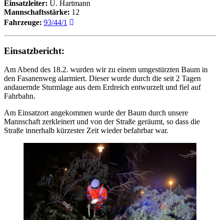
Einsatzleiter:
U. Hartmann
Mannschaftsstärke:
12
Fahrzeuge:
93/44/1
Einsatzbericht:
Am Abend des 18.2. wurden wir zu einem umgestürzten Baum in
den Fasanenweg alarmiert. Dieser wurde durch die seit 2 Tagen
andauernde Sturmlage aus dem Erdreich entwurzelt und fiel auf
Fahrbahn.
Am Einsatzort angekommen wurde der Baum durch unsere
Mannschaft zerkleinert und von der Straße geräumt, so dass die
Straße innerhalb kürzester Zeit wieder befahrbar war.