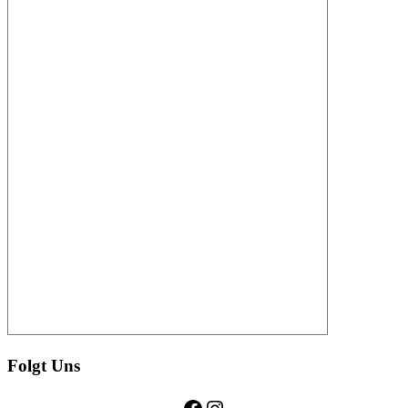
Folgt Uns
Facebook
Instagram