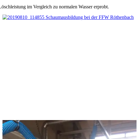
 Löschleistung im Vergleich zu normalen Wasser erprobt.