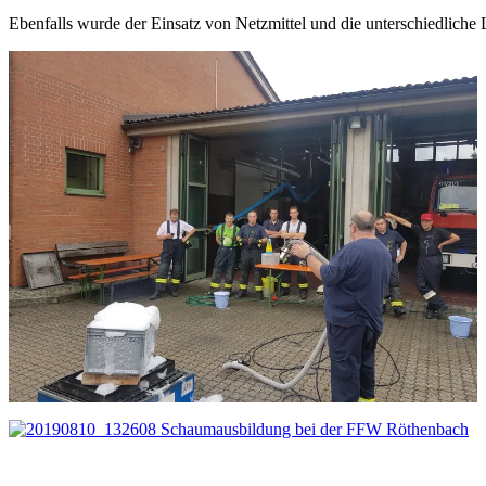
Ebenfalls wurde der Einsatz von Netzmittel und die unterschiedliche