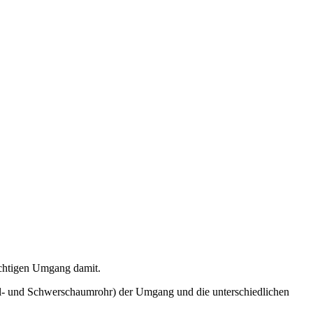
richtigen Umgang damit.
tel- und Schwerschaumrohr) der Umgang und die unterschiedlichen