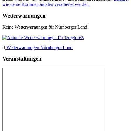
wie deine Kommentardaten verarbeitet werden.
Wetterwarnungen
Keine Wetterwarnungen für Nürnberger Land
Wetterwarnungen Nürnberger Land
Veranstaltungen