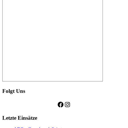
Folgt Uns
Facebook
Instagram
Letzte Einsätze