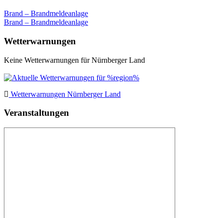
Beitragsnavigation
Brand – Brandmeldeanlage
Brand – Brandmeldeanlage
Wetterwarnungen
Keine Wetterwarnungen für Nürnberger Land
Wetterwarnungen Nürnberger Land
Veranstaltungen