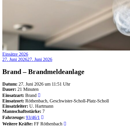
Einsätze 2026
27. Juni 2026
27. Juni 2026
Brand – Brandmeldeanlage
Datum:
27. Juni 2026 um 11:51 Uhr
Dauer:
21 Minuten
Einsatzart:
Brand
Einsatzort:
Röthenbach, Geschwister-Scholl-Platz-Scholl
Einsatzleiter:
U. Hartmann
Mannschaftsstärke:
7
Fahrzeuge:
93/46/1
Weitere Kräfte:
FF Röthenbach