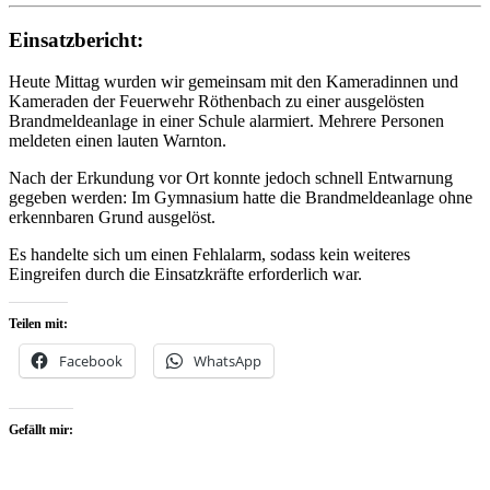
Einsatzbericht:
Heute Mittag wurden wir gemeinsam mit den Kameradinnen und
Kameraden der Feuerwehr Röthenbach zu einer ausgelösten
Brandmeldeanlage in einer Schule alarmiert. Mehrere Personen
meldeten einen lauten Warnton.
Nach der Erkundung vor Ort konnte jedoch schnell Entwarnung
gegeben werden: Im Gymnasium hatte die Brandmeldeanlage ohne
erkennbaren Grund ausgelöst.
Es handelte sich um einen Fehlalarm, sodass kein weiteres
Eingreifen durch die Einsatzkräfte erforderlich war.
Teilen mit:
Facebook
WhatsApp
Gefällt mir: