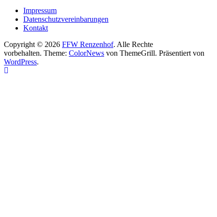
Impressum
Datenschutzvereinbarungen
Kontakt
Copyright © 2026
FFW Renzenhof
. Alle Rechte
vorbehalten. Theme:
ColorNews
von ThemeGrill. Präsentiert von
WordPress
.