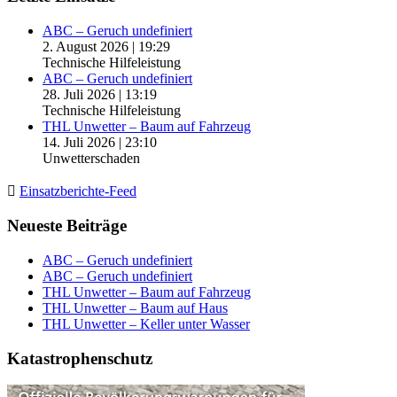
ABC – Geruch undefiniert
2. August 2026
|
19:29
Technische Hilfeleistung
ABC – Geruch undefiniert
28. Juli 2026
|
13:19
Technische Hilfeleistung
THL Unwetter – Baum auf Fahrzeug
14. Juli 2026
|
23:10
Unwetterschaden
Einsatzberichte-Feed
Neueste Beiträge
ABC – Geruch undefiniert
ABC – Geruch undefiniert
THL Unwetter – Baum auf Fahrzeug
THL Unwetter – Baum auf Haus
THL Unwetter – Keller unter Wasser
Katastrophenschutz