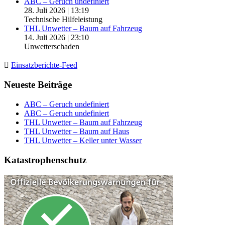
ABC – Geruch undefiniert
28. Juli 2026
|
13:19
Technische Hilfeleistung
THL Unwetter – Baum auf Fahrzeug
14. Juli 2026
|
23:10
Unwetterschaden
Einsatzberichte-Feed
Neueste Beiträge
ABC – Geruch undefiniert
ABC – Geruch undefiniert
THL Unwetter – Baum auf Fahrzeug
THL Unwetter – Baum auf Haus
THL Unwetter – Keller unter Wasser
Katastrophenschutz