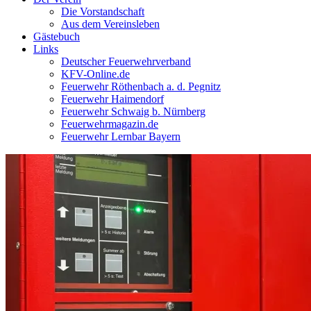
Die Vorstandschaft
Aus dem Vereinsleben
Gästebuch
Links
Deutscher Feuerwehrverband
KFV-Online.de
Feuerwehr Röthenbach a. d. Pegnitz
Feuerwehr Haimendorf
Feuerwehr Schwaig b. Nürnberg
Feuerwehrmagazin.de
Feuerwehr Lernbar Bayern