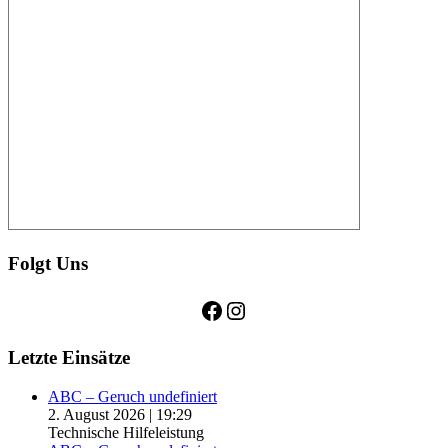
Folgt Uns
Facebook
Instagram
Letzte Einsätze
ABC – Geruch undefiniert
2. August 2026
|
19:29
Technische Hilfeleistung