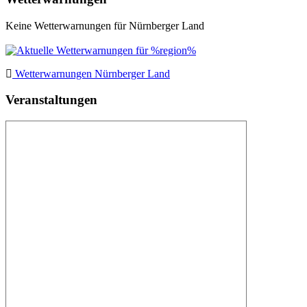
Keine Wetterwarnungen für Nürnberger Land
Wetterwarnungen Nürnberger Land
Veranstaltungen