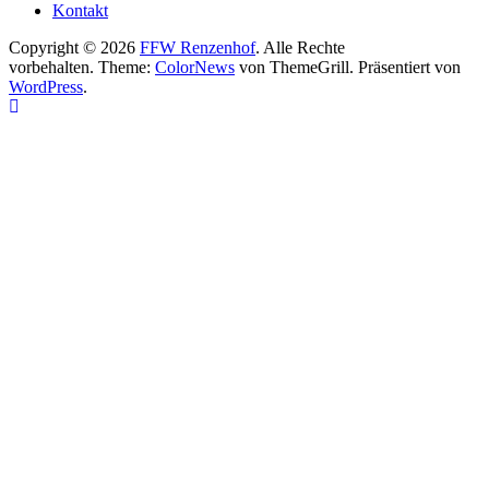
Kontakt
Copyright © 2026
FFW Renzenhof
. Alle Rechte
vorbehalten. Theme:
ColorNews
von ThemeGrill. Präsentiert von
WordPress
.