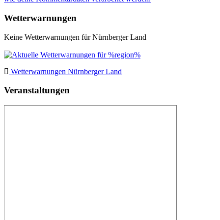
Wetterwarnungen
Keine Wetterwarnungen für Nürnberger Land
Wetterwarnungen Nürnberger Land
Veranstaltungen