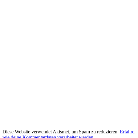
Diese Website verwendet Akismet, um Spam zu reduzieren.
Erfahre,
wie deine Kommentardaten verarbeitet werden.