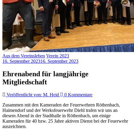
Aus dem Vereinsleben
Verein 2023
16. September 2023
16. September 2023
Ehrenabend für langjährige
Mitgliedschaft
Veröffentlicht von: M. Heid
0 Kommentare
Zusammen mit den Kameraden der Feuerwehren Röthenbach,
Haimendorf und der Werksfeuerwehr Diehl trafen wir uns an
diesem Abend in der Stadthalle in Röthenbach, um einige
Kameraden für 40 bzw. 25 Jahre aktiven Dienst bei der Feuerwehr
auszeichnen.