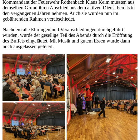
Kommandant der Feuerwehr Röthenbach Klaus Keim mussten aus
demselben Grund ihren Abschied aus dem aktiven Dienst bereits in
den vergangenen Jahren nehmen. Auch sie wurden nun im
gebührenden Rahmen verabschiedet.
Nachdem alle Ehrungen und Verabschiedungen durchgeführt
wurden, wurde der gesellige Teil des Abends durch die Eröffnung
des Buffets eingeläutet. Mit Musik und gutem Essen wurde dann
noch ausgelassen gefeiert.