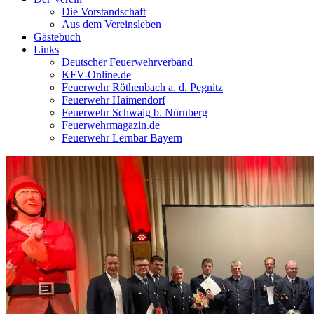
Die Vorstandschaft
Aus dem Vereinsleben
Gästebuch
Links
Deutscher Feuerwehrverband
KFV-Online.de
Feuerwehr Röthenbach a. d. Pegnitz
Feuerwehr Haimendorf
Feuerwehr Schwaig b. Nürnberg
Feuerwehrmagazin.de
Feuerwehr Lernbar Bayern