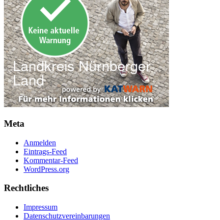
Meta
Anmelden
Eintrags-Feed
Kommentar-Feed
WordPress.org
Rechtliches
Impressum
Datenschutzvereinbarungen