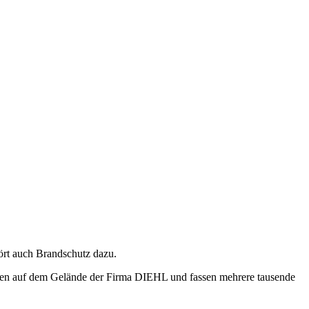
hört auch Brandschutz dazu.
ehen auf dem Gelände der Firma DIEHL und fassen mehrere tausende