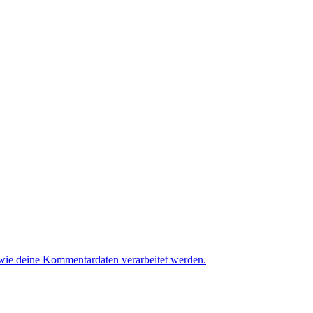
 wie deine Kommentardaten verarbeitet werden.