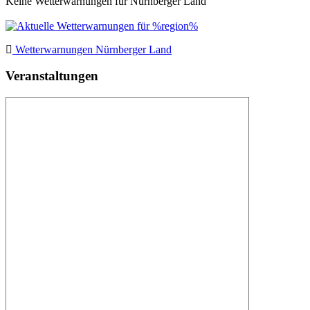
Keine Wetterwarnungen für Nürnberger Land
Wetterwarnungen Nürnberger Land
Veranstaltungen