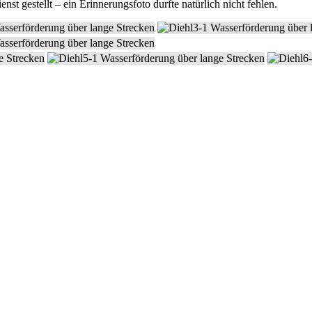
gestellt – ein Erinnerungsfoto durfte natürlich nicht fehlen.