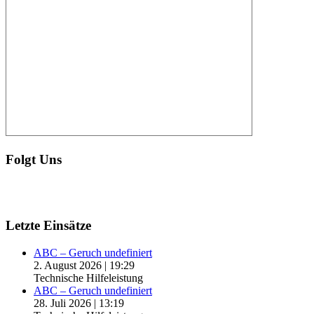
Folgt Uns
Letzte Einsätze
ABC – Geruch undefiniert
2. August 2026
|
19:29
Technische Hilfeleistung
ABC – Geruch undefiniert
28. Juli 2026
|
13:19