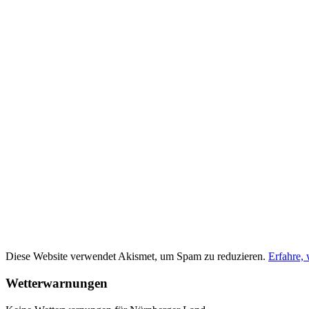
Diese Website verwendet Akismet, um Spam zu reduzieren.
Erfahre,
Wetterwarnungen