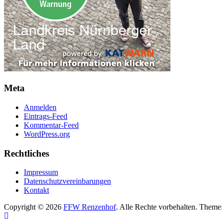
Meta
Anmelden
Eintrags-Feed
Kommentar-Feed
WordPress.org
Rechtliches
Impressum
Datenschutzvereinbarungen
Kontakt
Copyright © 2026
FFW Renzenhof
. Alle Rechte vorbehalten. Theme