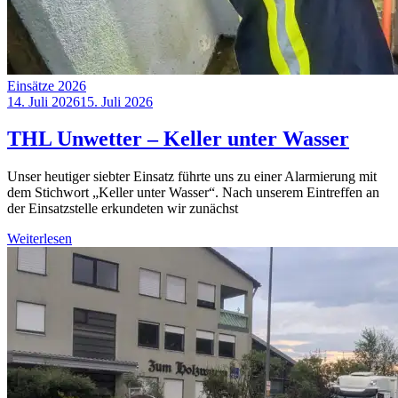
Einsätze 2026
14. Juli 2026
15. Juli 2026
THL Unwetter – Keller unter Wasser
Unser heutiger siebter Einsatz führte uns zu einer Alarmierung mit
dem Stichwort „Keller unter Wasser“. Nach unserem Eintreffen an
der Einsatzstelle erkundeten wir zunächst
Weiterlesen