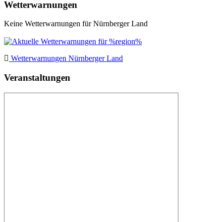
Wetterwarnungen
Keine Wetterwarnungen für Nürnberger Land
Wetterwarnungen Nürnberger Land
Veranstaltungen