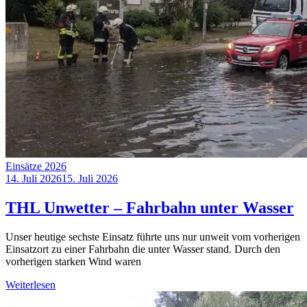
Einsätze 2026
14. Juli 2026
15. Juli 2026
THL Unwetter – Fahrbahn unter Wasser
Unser heutige sechste Einsatz führte uns nur unweit vom vorherigen
Einsatzort zu einer Fahrbahn die unter Wasser stand. Durch den
vorherigen starken Wind waren
Weiterlesen