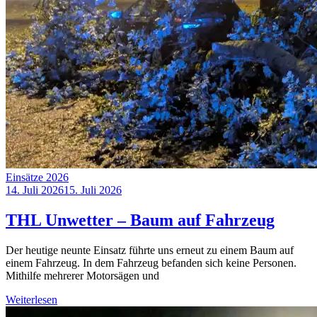
Einsätze 2026
14. Juli 2026
15. Juli 2026
THL Unwetter – Baum auf Fahrzeug
Der heutige neunte Einsatz führte uns erneut zu einem Baum auf
einem Fahrzeug. In dem Fahrzeug befanden sich keine Personen.
Mithilfe mehrerer Motorsägen und
Weiterlesen