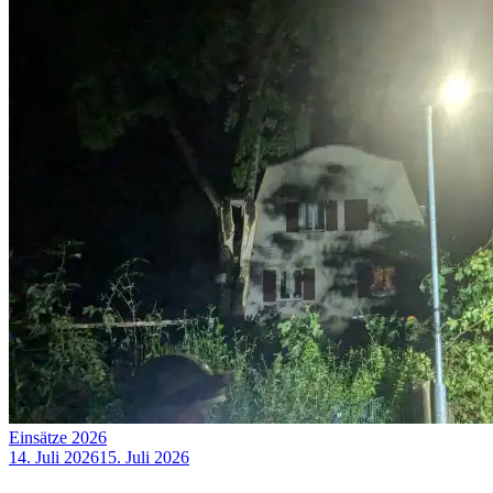
Einsätze 2026
14. Juli 2026
15. Juli 2026