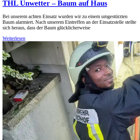
THL Unwetter – Baum auf Haus
Bei unserem achten Einsatz wurden wir zu einem umgestürzten
Baum alarmiert. Nach unserem Eintreffen an der Einsatzstelle stellte
sich heraus, dass der Baum glücklicherweise
Weiterlesen