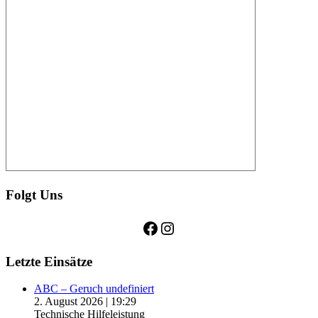
Folgt Uns
Facebook
Instagram
Letzte Einsätze
ABC – Geruch undefiniert
2. August 2026
|
19:29
Technische Hilfeleistung