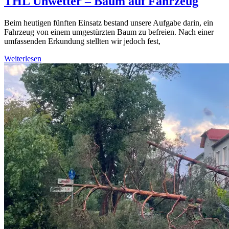
THL Unwetter – Baum auf Fahrzeug
Beim heutigen fünften Einsatz bestand unsere Aufgabe darin, ein
Fahrzeug von einem umgestürzten Baum zu befreien. Nach einer
umfassenden Erkundung stellten wir jedoch fest,
Weiterlesen