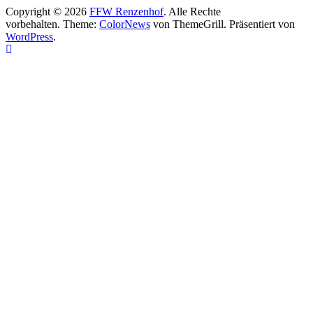
Copyright © 2026
FFW Renzenhof
. Alle Rechte
vorbehalten. Theme:
ColorNews
von ThemeGrill. Präsentiert von
WordPress
.