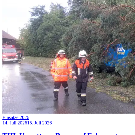
Einsätze 2026
14. Juli 2026
15. Juli 2026