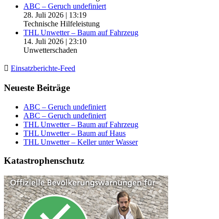
ABC – Geruch undefiniert
28. Juli 2026
|
13:19
Technische Hilfeleistung
THL Unwetter – Baum auf Fahrzeug
14. Juli 2026
|
23:10
Unwetterschaden
Einsatzberichte-Feed
Neueste Beiträge
ABC – Geruch undefiniert
ABC – Geruch undefiniert
THL Unwetter – Baum auf Fahrzeug
THL Unwetter – Baum auf Haus
THL Unwetter – Keller unter Wasser
Katastrophenschutz