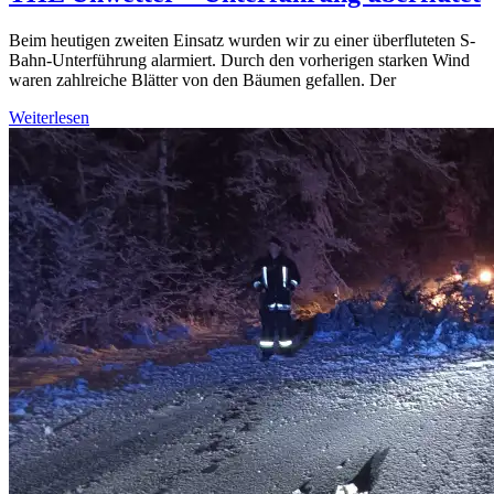
Beim heutigen zweiten Einsatz wurden wir zu einer überfluteten S-
Bahn-Unterführung alarmiert. Durch den vorherigen starken Wind
waren zahlreiche Blätter von den Bäumen gefallen. Der
Weiterlesen