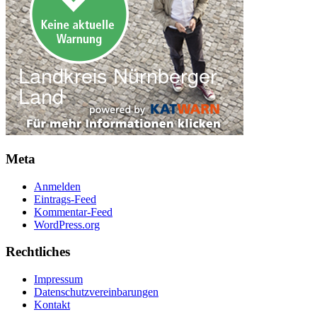
Meta
Anmelden
Eintrags-Feed
Kommentar-Feed
WordPress.org
Rechtliches
Impressum
Datenschutzvereinbarungen
Kontakt