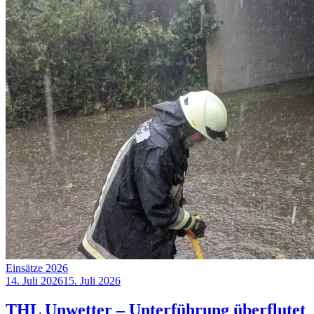
Einsätze 2026
14. Juli 2026
15. Juli 2026
THL Unwetter – Unterführung überflutet